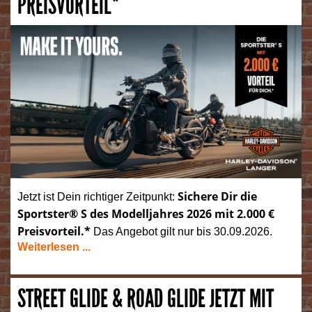
PREISVORTEIL*
Sichere Dir die
Jetzt ist Dein richtiger Zeitpunkt:
Sportster® S des Modelljahres 2026 mit 2.000 €
Preisvorteil.*
Das Angebot gilt nur bis 30.09.2026.
Weiterlesen ...
STREET GLIDE & ROAD GLIDE JETZT MIT