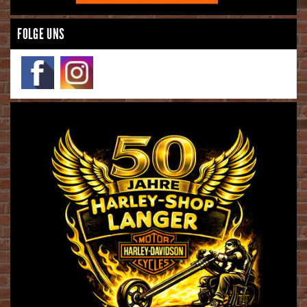
FOLGE UNS