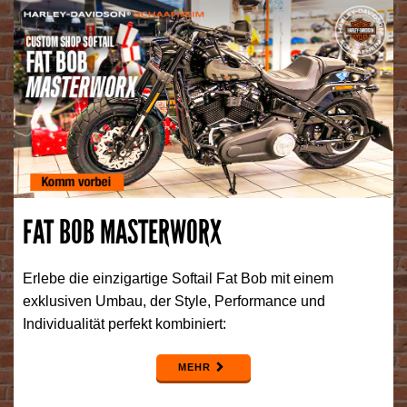
FAT BOB MASTERWORX
Erlebe die einzigartige Softail Fat Bob mit einem
exklusiven Umbau, der Style, Performance und
Individualität perfekt kombiniert:
MEHR