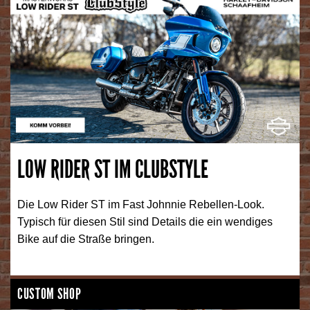
LOW RIDER ST IM CLUBSTYLE
Die Low Rider ST im Fast Johnnie Rebellen-Look.
Typisch für diesen Stil sind Details die ein wendiges
Bike auf die Straße bringen.
CUSTOM SHOP