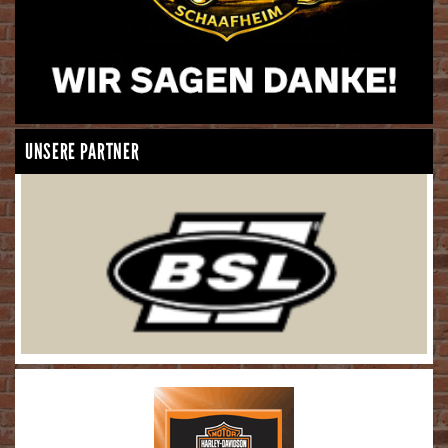
UNSERE PARTNER