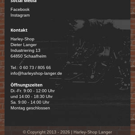
Social Media
Facebook
Instagram
Kontakt
Harley-Shop
Dieter Langer
Industriering 13
64850 Schaafheim
Tel.: 0 60 73 / 805 66
info@harleyshop-langer.de
Öffnungszeiten
Di.-Fr. 9:00 - 12:00 Uhr
und 14:00 - 18:30 Uhr
Sa. 9:00 - 14:00 Uhr
Montag geschlossen
© Copyright 2013 - 2026 | Harley-Shop Langer