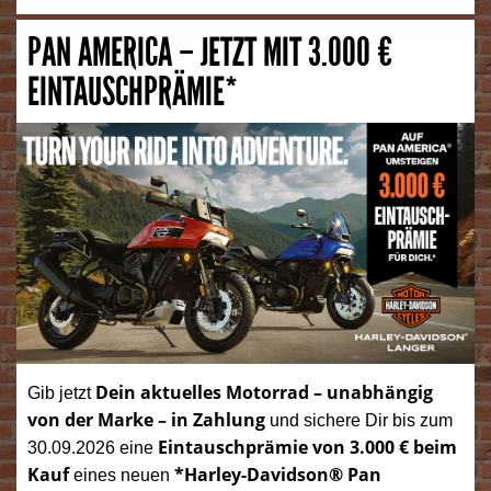
PAN AMERICA – JETZT MIT 3.000 €
EINTAUSCHPRÄMIE*
Dein aktuelles Motorrad – unabhängig
Gib jetzt
von der Marke – in Zahlung
und sichere Dir bis zum
Eintauschprämie von 3.000 € beim
30.09.2026 eine
Kauf
*Harley-Davidson® Pan
eines neuen