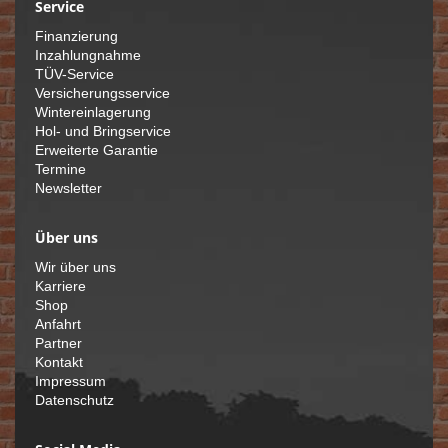
Service
Finanzierung
Inzahlungnahme
TÜV-Service
Versicherungsservice
Wintereinlagerung
Hol- und Bringservice
Erweiterte Garantie
Termine
Newsletter
Über uns
Wir über uns
Karriere
Shop
Anfahrt
Partner
Kontakt
Impressum
Datenschutz