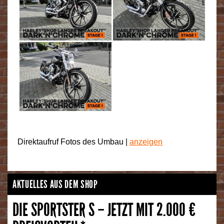
Direktaufruf Fotos des Umbau |
anzeigen
AKTUELLES AUS DEM SHOP
DIE SPORTSTER S – JETZT MIT 2.000 €