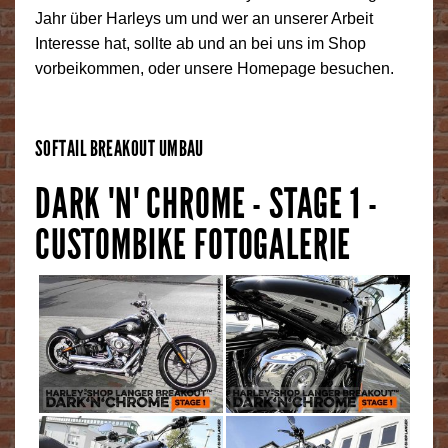
Jahr über Harleys um und wer an unserer Arbeit
Interesse hat, sollte ab und an bei uns im Shop
vorbeikommen, oder unsere Homepage besuchen.
SOFTAIL BREAKOUT UMBAU
DARK 'N' CHROME - STAGE 1 -
CUSTOMBIKE FOTOGALERIE