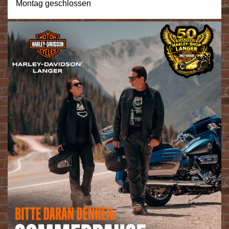
Montag geschlossen