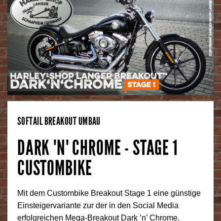
SOFTAIL BREAKOUT UMBAU
DARK 'N' CHROME - STAGE 1
CUSTOMBIKE
Mit dem Custombike Breakout Stage 1 eine günstige
Einsteigervariante zur der in den Social Media
erfolgreichen Mega-Breakout Dark ’n’ Chrome.