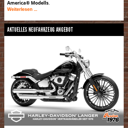
America® Modells
.
Weiterlesen ...
AKTUELLES NEUFAHRZEUG ANGEBOT