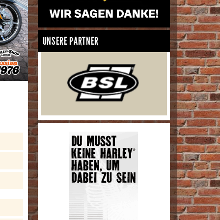
UNSERE PARTNER