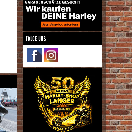
FOLGE UNS