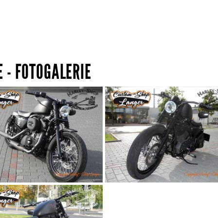
 - FOTOGALERIE