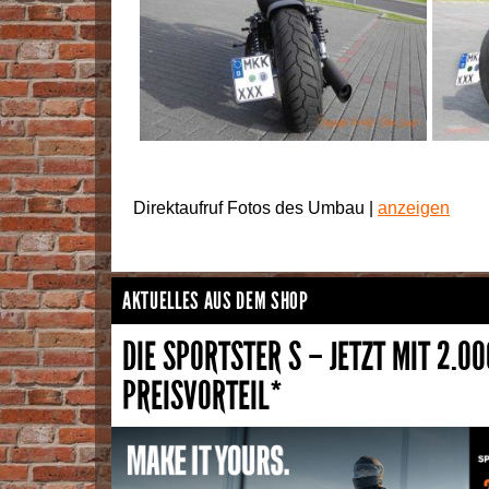
Direktaufruf Fotos des Umbau |
anzeigen
AKTUELLES AUS DEM SHOP
DIE SPORTSTER S – JETZT MIT 2.00
PREISVORTEIL*