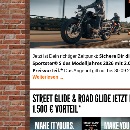
Sichere Dir d
Jetzt ist Dein richtiger Zeitpunkt:
Sportster® S des Modelljahres 2026 mit 2.
Preisvorteil.*
Das Angebot gilt nur bis 30.09.
Weiterlesen ...
STREET GLIDE & ROAD GLIDE JETZT
1.500 € VORTEIL*