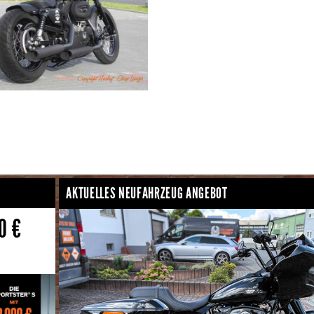
AKTUELLES NEUFAHRZEUG ANGEBOT
0 €