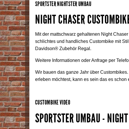
SPORTSTER NIGHTSTER UMBAU
NIGHT CHASER CUSTOMBIK
Mit der mattschwarz gehaltenen Night Chaser 
schlichtes und handliches Custombike mit Sti
Davidson® Zubehör Regal.
Weitere Informationen oder Anfrage per Telef
Wir bauen das ganze Jahr über Custombikes. 
erleben möchtest, kann es sein das es schon 
CUSTOMBIKE VIDEO
SPORTSTER UMBAU - NIGHT