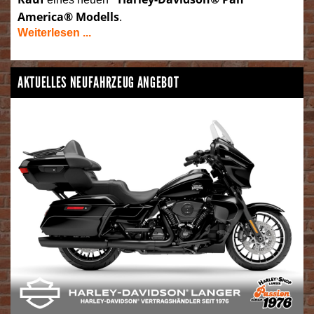
America® Modells
.
Weiterlesen ...
AKTUELLES NEUFAHRZEUG ANGEBOT