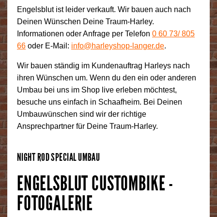
Engelsblut ist leider verkauft. Wir bauen auch nach
Deinen Wünschen Deine Traum-Harley.
Informationen oder Anfrage per Telefon
0 60 73/
805
66
oder E-Mail:
info@harleyshop-langer.de
.
Wir bauen ständig im Kundenauftrag Harleys nach
ihren Wünschen um. Wenn du den ein oder anderen
Umbau bei uns im Shop live erleben möchtest,
besuche uns einfach in Schaafheim. Bei Deinen
Umbauwünschen sind wir der richtige
Ansprechpartner für Deine Traum-Harley.
NIGHT ROD SPECIAL UMBAU
ENGELSBLUT CUSTOMBIKE -
FOTOGALERIE