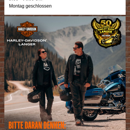
Montag geschlossen