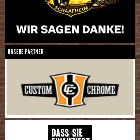
UNSERE PARTNER