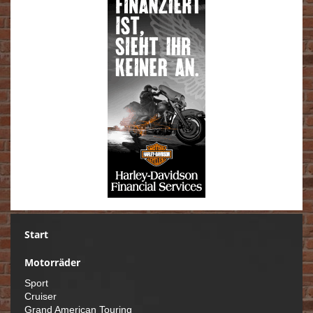
Start
Motorräder
Sport
Cruiser
Grand American Touring