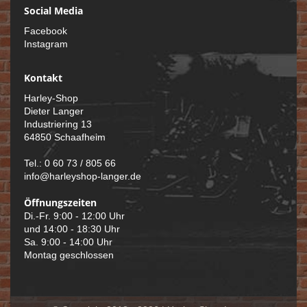
Social Media
Facebook
Instagram
Kontakt
Harley-Shop
Dieter Langer
Industriering 13
64850 Schaafheim
Tel.: 0 60 73 / 805 66
info@harleyshop-langer.de
Öffnungszeiten
Di.-Fr. 9:00 - 12:00 Uhr
und 14:00 - 18:30 Uhr
Sa. 9:00 - 14:00 Uhr
Montag geschlossen