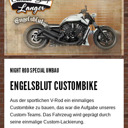
NIGHT ROD SPECIAL UMBAU
ENGELSBLUT CUSTOMBIKE
Aus der sportlichen V-Rod ein einmaliges
Custombike zu bauen, das war die Aufgabe unseres
Custom-Teams. Das Fahrzeug wird geprägt durch
seine einmalige Custom-Lackierung.