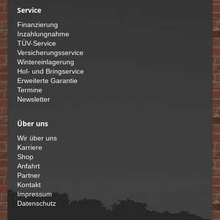
Service
Finanzierung
Inzahlungnahme
TÜV-Service
Versicherungsservice
Wintereinlagerung
Hol- und Bringservice
Erweiterte Garantie
Termine
Newsletter
Über uns
Wir über uns
Karriere
Shop
Anfahrt
Partner
Kontakt
Impressum
Datenschutz