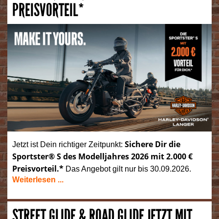
PREISVORTEIL*
Sichere Dir die
Jetzt ist Dein richtiger Zeitpunkt:
Sportster® S des Modelljahres 2026 mit 2.000 €
Preisvorteil.*
Das Angebot gilt nur bis 30.09.2026.
Weiterlesen ...
STREET GLIDE & ROAD GLIDE JETZT MIT