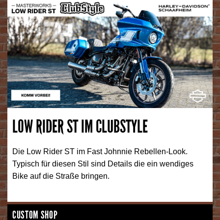
LOW RIDER ST IM CLUBSTYLE
Die Low Rider ST im Fast Johnnie Rebellen-Look.
Typisch für diesen Stil sind Details die ein wendiges
Bike auf die Straße bringen.
CUSTOM SHOP