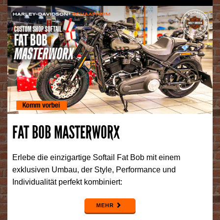
FAT BOB MASTERWORX
Erlebe die einzigartige Softail Fat Bob mit einem
exklusiven Umbau, der Style, Performance und
Individualität perfekt kombiniert:
MEHR