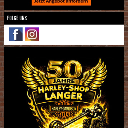
FOLGE UNS