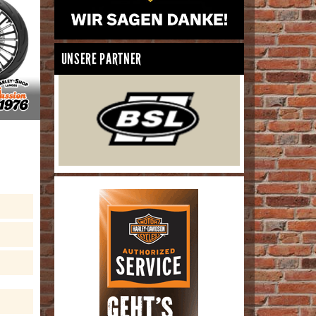
UNSERE PARTNER