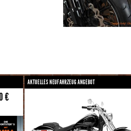
AKTUELLES NEUFAHRZEUG ANGEBOT
0 €